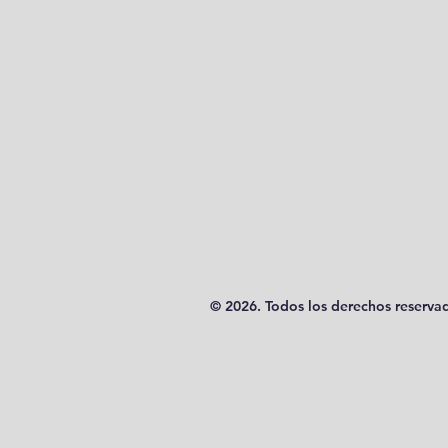
© 2026. Todos los derechos reserv