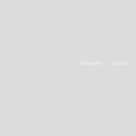
Biografía
Libros