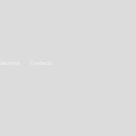
ideoteca
Contacto