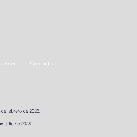
ideoteca
Contacto
3 de febrero de 2026.
, julio de 2025.