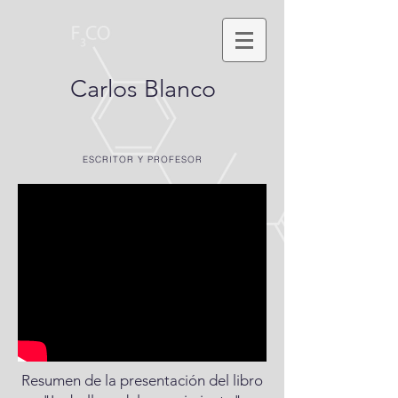
Carlos Blanco
ESCRITOR Y PROFESOR
Resumen de la presentación del libro